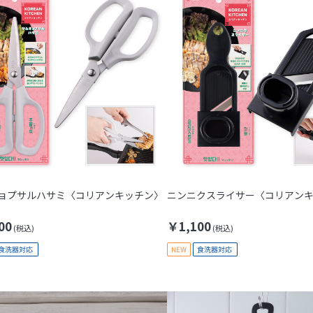
ョプサルハサミ〈コリアンキッチン〉
ニンニクスライサー〈コリアン
00
￥1,100