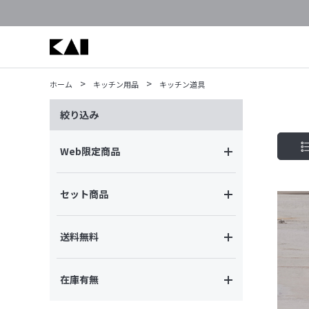
>
>
ホーム
キッチン用品
キッチン道具
絞り込み
Web限定商品
セット商品
送料無料
在庫有無