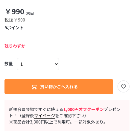
￥990
税抜 ￥900
9
ポイント
残りわずか
数量
新規会員登録ですぐに使える
1,000円オフクーポン
プレゼン
ト！（登録後
マイページ
をご確認下さい）
※商品合計3,300円以上で利用可。一部対象外あり。