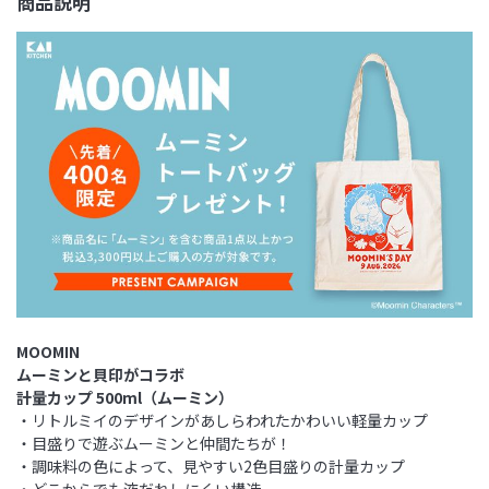
商品説明
MOOMIN
ムーミンと貝印がコラボ
計量カップ 500ml（ムーミン）
・リトルミイのデザインがあしらわれたかわいい軽量カップ
・目盛りで遊ぶムーミンと仲間たちが！
・調味料の色によって、見やすい2色目盛りの計量カップ