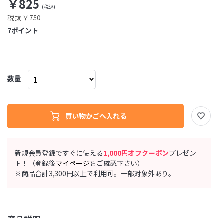
￥825
税抜 ￥750
7
ポイント
数量
新規会員登録ですぐに使える
1,000円オフクーポン
プレゼン
ト！（登録後
マイページ
をご確認下さい）
※商品合計3,300円以上で利用可。一部対象外あり。