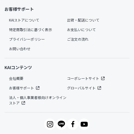
お客様サポート
KAIストアについて
出荷・配送について
特定商取引法に基づく表示
お支払いについて
プライバシーポリシー
ご注文の流れ
お問い合わせ
KAIコンテンツ
会社概要
コーポレートサイト
お客様サポート
グローバルサイト
法人・個人事業者様向けオンライン
ストア