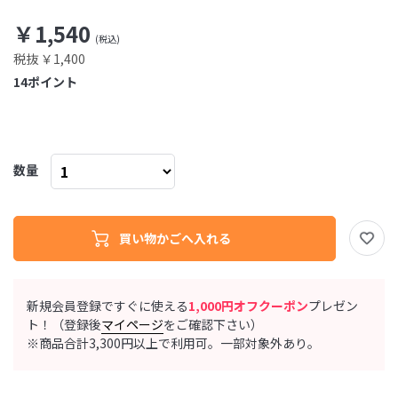
￥1,540
税抜 ￥1,400
14
ポイント
数量
新規会員登録ですぐに使える
1,000円オフクーポン
プレゼン
ト！（登録後
マイページ
をご確認下さい）
※商品合計3,300円以上で利用可。一部対象外あり。