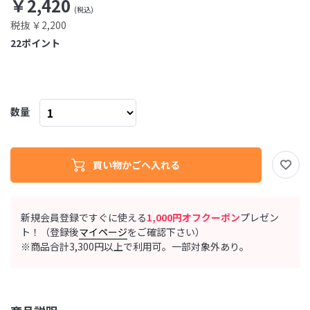
￥2,420
税抜 ￥2,200
22
ポイント
数量
新規会員登録ですぐに使える
1,000円オフクーポン
プレゼン
ト！（登録後
マイページ
をご確認下さい）
※商品合計3,300円以上で利用可。一部対象外あり。