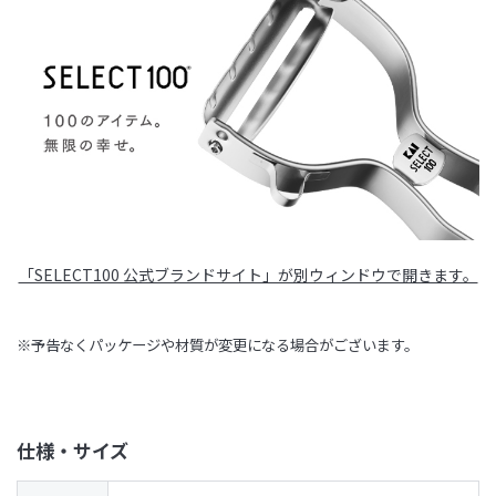
「SELECT100 公式ブランドサイト」が別ウィンドウで開きます。
※予告なくパッケージや材質が変更になる場合がございます。
仕様・サイズ