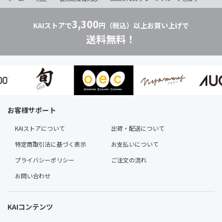
3,300
KAIストアで
円（税込）以上お買い上げで
送料無料！
お客様サポート
KAIストアについて
出荷・配送について
特定商取引法に基づく表示
お支払いについて
プライバシーポリシー
ご注文の流れ
お問い合わせ
KAIコンテンツ