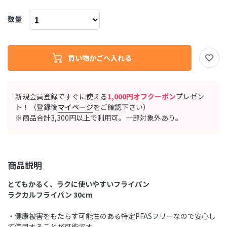
数量
新規会員登録ですぐに使える
1,000円オフクーポン
プレゼン
ト！（登録後
マイページ
をご確認下さい）
※商品合計3,300円以上で利用可。一部対象外あり。
商品説明
とてもかるく、ラクに使いやすいフライパン
ラクカルフライパン 30cm
・健康被害をもたらす可能性のある特定PFASフリーなので安心し
て使用することが可能です。