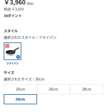
￥3,960
税抜 ￥3,600
36
ポイント
スタイル
選択されたスタイル：フライパン
フライパン
サイズ
選択されたサイズ：30cm
20cm
26cm
28cm
30cm