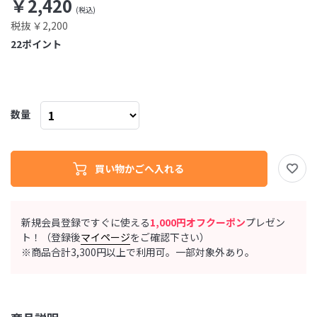
￥2,420
税抜 ￥2,200
22
ポイント
数量
新規会員登録ですぐに使える
1,000円オフクーポン
プレゼン
ト！（登録後
マイページ
をご確認下さい）
※商品合計3,300円以上で利用可。一部対象外あり。