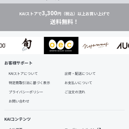
3,300
KAIストアで
円（税込）以上お買い上げで
送料無料！
お客様サポート
KAIストアについて
出荷・配送について
特定商取引法に基づく表示
お支払いについて
プライバシーポリシー
ご注文の流れ
お問い合わせ
KAIコンテンツ