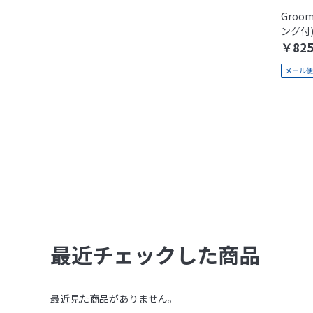
Groo
ング付)[
￥82
最近チェックした商品
最近見た商品がありません。