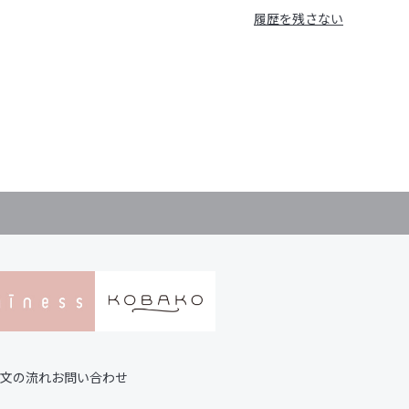
履歴を残さない
文の流れ
お問い合わせ