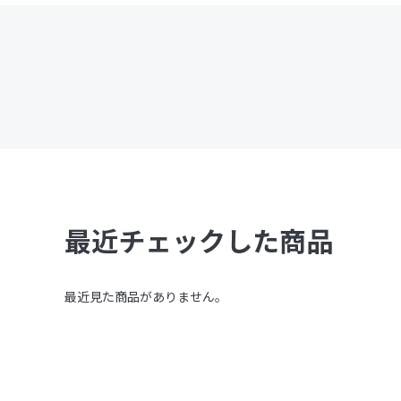
最近チェックした商品
最近見た商品がありません。