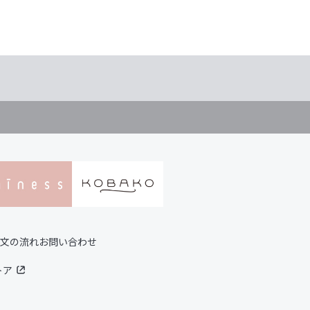
文の流れ
お問い合わせ
トア