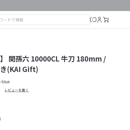
関孫六 10000CL 牛刀 180mm /
KAI Gift)
-blue
レビューを書く
）