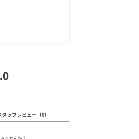
.0
スタッフレビュー
（0）
。
てみませんか？