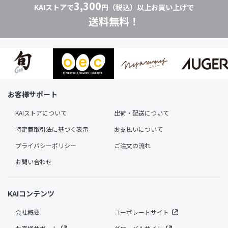
3,300
KAIストアで
円（税込）以上お買い上げで
送料無料！
お客様サポート
KAIストアについて
出荷・配送について
特定商取引法に基づく表示
お支払いについて
プライバシーポリシー
ご注文の流れ
お問い合わせ
KAIコンテンツ
会社概要
コーポレートサイト