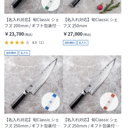
【名入れ対応】旬Classic シェ
【名入れ対応】旬Classic シェ
フズ 200mm / ギフト包装付き
フズ 250mm
(Thanks Dad)
￥23,700
￥27,000
4.0
（1）
【名入れ対応】旬Classic シェ
【名入れ対応】旬Classic シェ
フズ 250mm / ギフト包装付き
フズ 250mm / ギフト包装付き