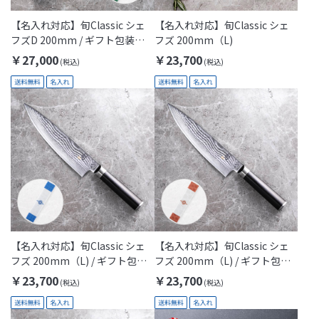
【名入れ対応】旬Classic シェ
【名入れ対応】旬Classic シェ
フズD 200mm / ギフト包装付
フズ 200mm（L)
き(Thanks Dad)
￥27,000
￥23,700
【名入れ対応】旬Classic シェ
【名入れ対応】旬Classic シェ
フズ 200mm（L) / ギフト包装
フズ 200mm（L) / ギフト包装
付き(KAI Gift)
付き(Thanks Mom)
￥23,700
￥23,700