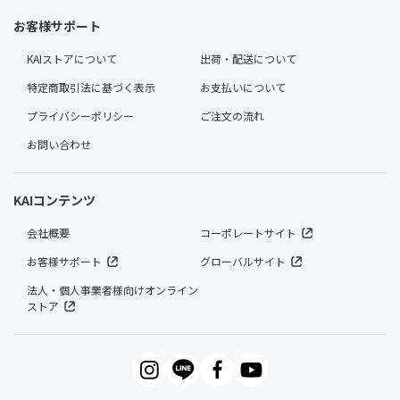
お客様サポート
KAIストアについて
出荷・配送について
特定商取引法に基づく表示
お支払いについて
プライバシーポリシー
ご注文の流れ
お問い合わせ
KAIコンテンツ
会社概要
コーポレートサイト
お客様サポート
グローバルサイト
法人・個人事業者様向けオンライン
ストア