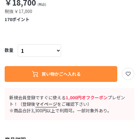
￥18,700
税抜 ￥17,000
170
ポイント
数量
新規会員登録ですぐに使える
1,000円オフクーポン
プレゼン
ト！（登録後
マイページ
をご確認下さい）
※商品合計3,300円以上で利用可。一部対象外あり。