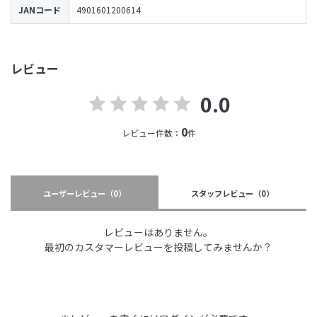
JANコード
4901601200614
レビュー
0.0
0
レビュー件数：
件
ユーザーレビュー
（0）
スタッフレビュー
（0）
レビューはありません。
最初のカスタマーレビューを投稿してみませんか？