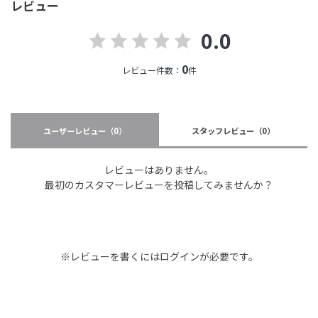
レビュー
0.0
0
レビュー件数：
件
ユーザーレビュー
（0）
スタッフレビュー
（0）
レビューはありません。
最初のカスタマーレビューを投稿してみませんか？
※レビューを書くには
ログイン
が必要です。