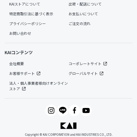
KAIストアについて
出荷・配送について
特定商取引法に基づく表示
お支払いについて
プライバシーポリシー
ご注文の流れ
お問い合わせ
KAIコンテンツ
会社概要
コーポレートサイト
お客様サポート
グローバルサイト
法人・個人事業者様向けオンライン
ストア
Copyright © KAI CORPORATION and KAI INDUSTRIES CO., LTD.