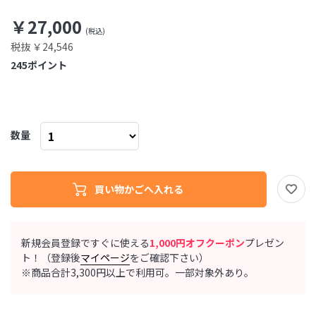
￥27,000
税抜 ￥24,546
245
ポイント
数量
新規会員登録ですぐに使える
1,000円オフクーポン
プレゼン
ト！（登録後
マイページ
をご確認下さい）
※商品合計3,300円以上で利用可。一部対象外あり。