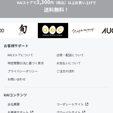
3,300
KAIストアで
円（税込）以上お買い上げで
送料無料！
お客様サポート
KAIストアについて
出荷・配送について
特定商取引法に基づく表示
お支払いについて
プライバシーポリシー
ご注文の流れ
お問い合わせ
KAIコンテンツ
会社概要
コーポレートサイト
お客様サポート
グローバルサイト