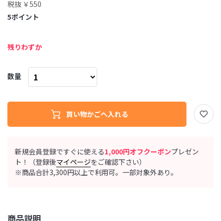
税抜 ￥550
5
ポイント
残りわずか
数量
新規会員登録ですぐに使える
1,000円オフクーポン
プレゼン
ト！（登録後
マイページ
をご確認下さい）
※商品合計3,300円以上で利用可。一部対象外あり。
商品説明