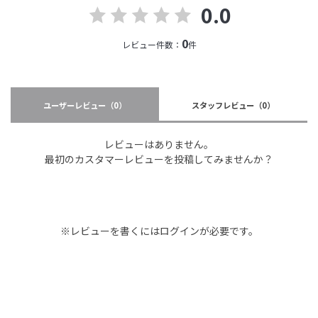
0.0
0
レビュー件数：
件
ユーザーレビュー
（0）
スタッフレビュー
（0）
レビューはありません。
最初のカスタマーレビューを投稿してみませんか？
※レビューを書くには
ログイン
が必要です。