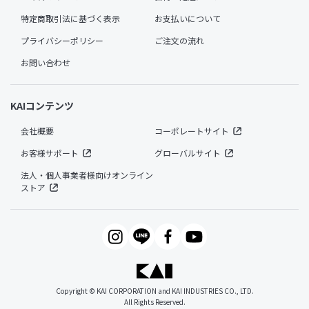
特定商取引法に基づく表示
お支払いについて
プライバシーポリシー
ご注文の流れ
お問い合わせ
KAIコンテンツ
会社概要
コーポレートサイト
お客様サポート
グローバルサイト
法人・個人事業者様向けオンライン
ストア
Copyright © KAI CORPORATION and KAI INDUSTRIES CO., LTD.
All Rights Reserved.