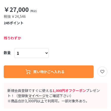
￥27,000
税抜 ￥24,546
245
ポイント
残りわずか
数量
新規会員登録ですぐに使える
1,000円オフクーポン
プレゼン
ト！（登録後
マイページ
をご確認下さい）
※商品合計3,300円以上で利用可。一部対象外あり。