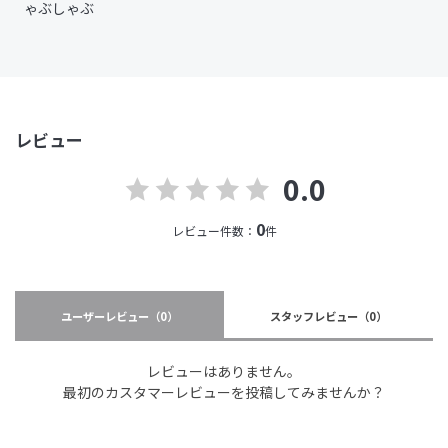
ゃぶしゃぶ
レビュー
0.0
0
レビュー件数：
件
ユーザーレビュー
（0）
スタッフレビュー
（0）
レビューはありません。
最初のカスタマーレビューを投稿してみませんか？