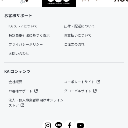
お客様サポート
KAIストアについて
出荷・配送について
特定商取引法に基づく表示
お支払いについて
プライバシーポリシー
ご注文の流れ
お問い合わせ
KAIコンテンツ
会社概要
コーポレートサイト
お客様サポート
グローバルサイト
法人・個人事業者様向けオンライン
ストア