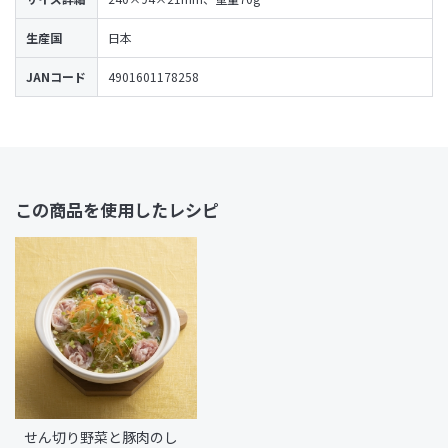
生産国
日本
JANコード
4901601178258
この商品を使用したレシピ
せん切り野菜と豚肉のし