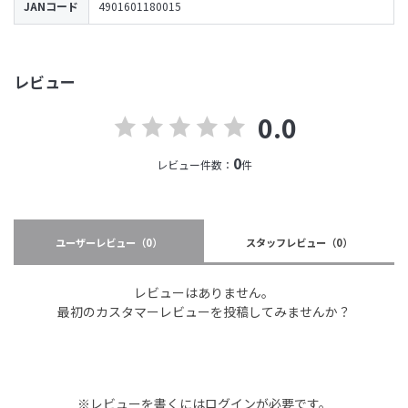
JANコード
4901601180015
レビュー
0.0
0
レビュー件数：
件
ユーザーレビュー
（0）
スタッフレビュー
（0）
レビューはありません。
最初のカスタマーレビューを投稿してみませんか？
※レビューを書くには
ログイン
が必要です。