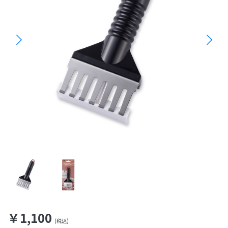
￥1,100