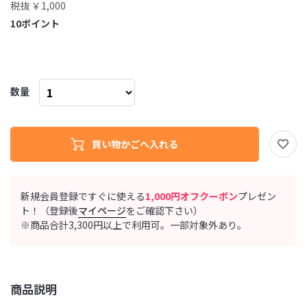
税抜 ￥1,000
10
ポイント
数量
新規会員登録ですぐに使える
1,000円オフクーポン
プレゼン
ト！（登録後
マイページ
をご確認下さい）
※商品合計3,300円以上で利用可。一部対象外あり。
商品説明