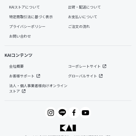
KAIストアについて
出荷・配送について
特定商取引法に基づく表示
お支払いについて
プライバシーポリシー
ご注文の流れ
お問い合わせ
KAIコンテンツ
会社概要
コーポレートサイト
お客様サポート
グローバルサイト
法人・個人事業者様向けオンライン
ストア