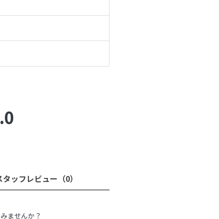
.0
スタッフレビュー
（0）
。
てみませんか？