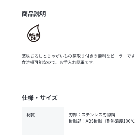
商品説明
薬味おろしとじゃがいもの芽取り付きの便利なピーラーで
食洗機可能なので、お手入れ簡単です。
仕様・サイズ
材質
刃部：ステンレス刃物鋼
樹脂部：ABS樹脂（耐熱温度100