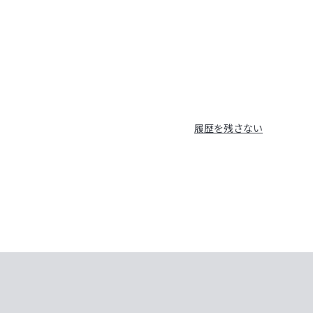
履歴を残さない