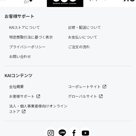
お客様サポート
KAIストアについて
出荷・配送について
特定商取引法に基づく表示
お支払いについて
プライバシーポリシー
ご注文の流れ
お問い合わせ
KAIコンテンツ
会社概要
コーポレートサイト
お客様サポート
グローバルサイト
法人・個人事業者様向けオンライン
ストア