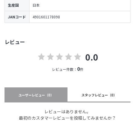
生産国
日本
JANコード
4901601178098
レビュー
0.0
0
レビュー件数：
件
ユーザーレビュー
（0）
スタッフレビュー
（0）
レビューはありません。
最初のカスタマーレビューを投稿してみませんか？