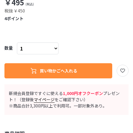
￥495
税抜 ￥450
4
ポイント
数量
新規会員登録ですぐに使える
1,000円オフクーポン
プレゼン
ト！（登録後
マイページ
をご確認下さい）
※商品合計3,300円以上で利用可。一部対象外あり。