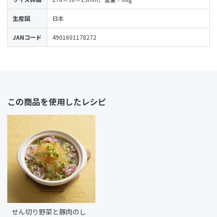
生産国
日本
JANコード
4901601178272
この商品を使用したレシピ
せん切り野菜と豚肉のし