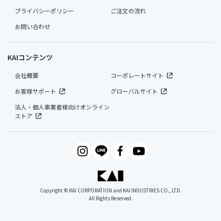
プライバシーポリシー
ご注文の流れ
お問い合わせ
KAIコンテンツ
会社概要
コーポレートサイト
お客様サポート
グローバルサイト
法人・個人事業者様向けオンライン
ストア
Copyright © KAI CORPORATION and KAI INDUSTRIES CO., LTD.
All Rights Reserved.