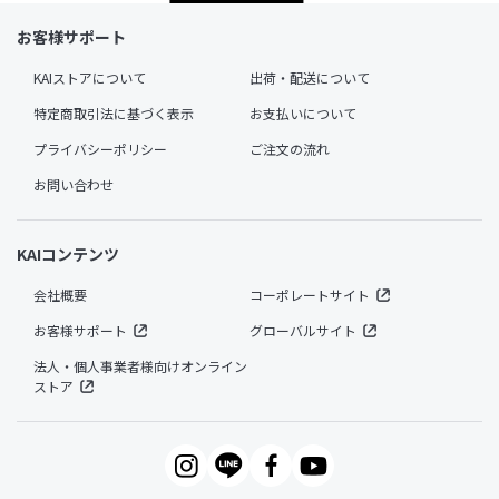
お客様サポート
KAIストアについて
出荷・配送について
特定商取引法に基づく表示
お支払いについて
プライバシーポリシー
ご注文の流れ
お問い合わせ
KAIコンテンツ
会社概要
コーポレートサイト
お客様サポート
グローバルサイト
法人・個人事業者様向けオンライン
ストア