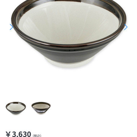
￥3,630