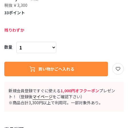
税抜 ￥3,300
33
ポイント
残りわずか
数量
新規会員登録ですぐに使える
1,000円オフクーポン
プレゼン
ト！（登録後
マイページ
をご確認下さい）
※商品合計3,300円以上で利用可。一部対象外あり。