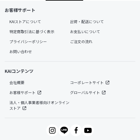
お客様サポート
KAIストアについて
出荷・配送について
特定商取引法に基づく表示
お支払いについて
プライバシーポリシー
ご注文の流れ
お問い合わせ
KAIコンテンツ
会社概要
コーポレートサイト
お客様サポート
グローバルサイト
法人・個人事業者様向けオンライン
ストア