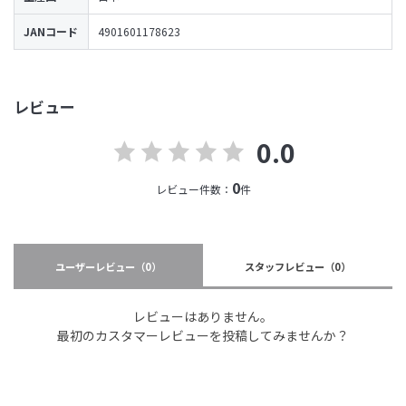
JANコード
4901601178623
レビュー
0.0
0
レビュー件数：
件
ユーザーレビュー
（0）
スタッフレビュー
（0）
レビューはありません。
最初のカスタマーレビューを投稿してみませんか？