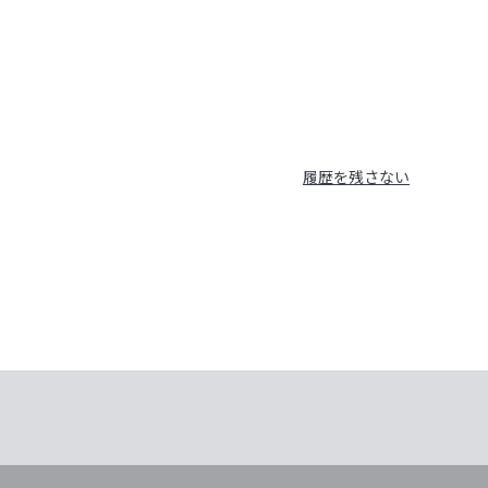
履歴を残さない