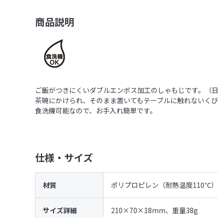
商品説明
ご飯がつきにくいダブルエンボス加工のしゃもじです。（
茶碗にかけられ、そのまま置いてもテーブルに触れないく
食洗機可能なので、お手入れ簡単です。
仕様・サイズ
材質
ポリプロピレン（耐熱温度110℃）
サイズ詳細
210×70×18mm、重量38g