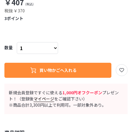
￥407
税抜 ￥370
3
ポイント
数量
新規会員登録ですぐに使える
1,000円オフクーポン
プレゼン
ト！（登録後
マイページ
をご確認下さい）
※商品合計3,300円以上で利用可。一部対象外あり。