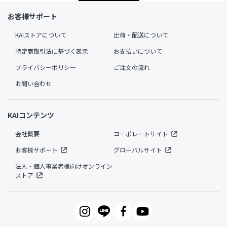
お客様サポート
KAIストアについて
出荷・配送について
特定商取引法に基づく表示
お支払いについて
プライバシーポリシー
ご注文の流れ
お問い合わせ
KAIコンテンツ
会社概要
コーポレートサイト
お客様サポート
グローバルサイト
法人・個人事業者様向けオンライン
ストア