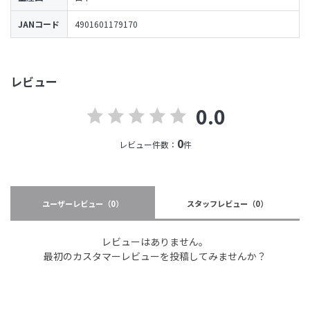
JANコード
4901601179170
レビュー
0.0
0
レビュー件数：
件
ユーザーレビュー
（0）
スタッフレビュー
（0）
レビューはありません。
最初のカスタマーレビューを投稿してみませんか？