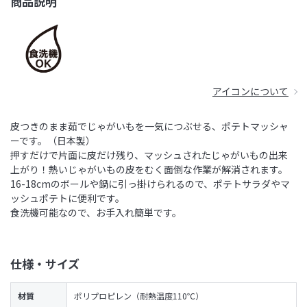
商品説明
アイコンについて
皮つきのまま茹でじゃがいもを一気につぶせる、ポテトマッシャ
ーです。（日本製）
押すだけで片面に皮だけ残り、マッシュされたじゃがいもの出来
上がり！熱いじゃがいもの皮をむく面倒な作業が解消されます。
16-18cmのボールや鍋に引っ掛けられるので、ポテトサラダやマ
ッシュポテトに便利です。
食洗機可能なので、お手入れ簡単です。
仕様・サイズ
材質
ポリプロピレン（耐熱温度110℃）