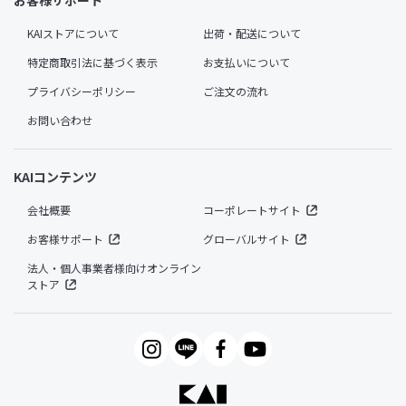
お客様サポート
KAIストアについて
出荷・配送について
特定商取引法に基づく表示
お支払いについて
プライバシーポリシー
ご注文の流れ
お問い合わせ
KAIコンテンツ
会社概要
コーポレートサイト
お客様サポート
グローバルサイト
法人・個人事業者様向けオンライン
ストア