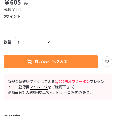
￥605
税抜 ￥550
5
ポイント
数量
新規会員登録ですぐに使える
1,000円オフクーポン
プレゼン
ト！（登録後
マイページ
をご確認下さい）
※商品合計3,300円以上で利用可。一部対象外あり。