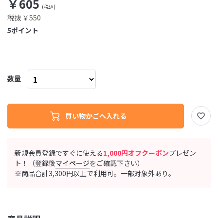
￥605
税抜 ￥550
5
ポイント
数量
新規会員登録ですぐに使える
1,000円オフクーポン
プレゼン
ト！（登録後
マイページ
をご確認下さい）
※商品合計3,300円以上で利用可。一部対象外あり。