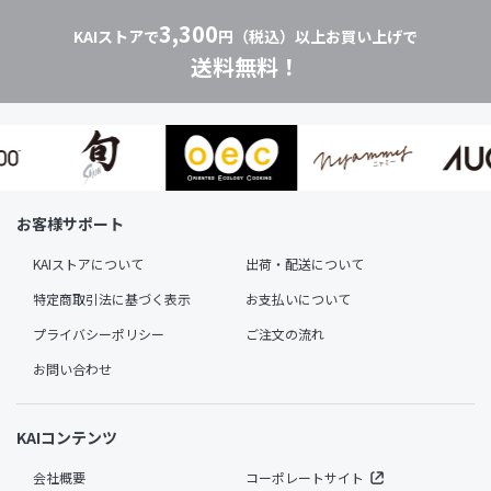
3,300
KAIストアで
円（税込）以上お買い上げで
送料無料！
お客様サポート
KAIストアについて
出荷・配送について
特定商取引法に基づく表示
お支払いについて
プライバシーポリシー
ご注文の流れ
お問い合わせ
KAIコンテンツ
会社概要
コーポレートサイト