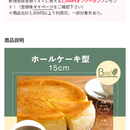
新規会員登録ですぐに使える
1,000円オフクーポン
プレゼン
ト！（登録後
マイページ
をご確認下さい）
※商品合計3,300円以上で利用可。一部対象外あり。
商品説明