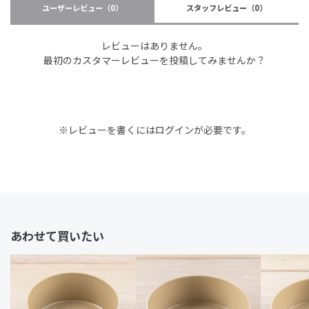
ユーザーレビュー
（0）
スタッフレビュー
（0）
レビューはありません。
最初のカスタマーレビューを投稿してみませんか？
※レビューを書くには
ログイン
が必要です。
あわせて買いたい