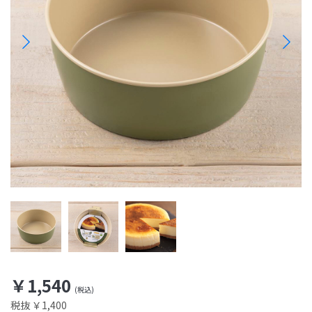
￥1,540
税抜 ￥1,400