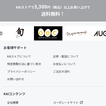
3,300
KAIストアで
円（税込）以上お買い上げで
送料無料！
お客様サポート
KAIストアについて
出荷・配送について
特定商取引法に基づく表示
お支払いについて
プライバシーポリシー
ご注文の流れ
お問い合わせ
KAIコンテンツ
会社概要
コーポレートサイト