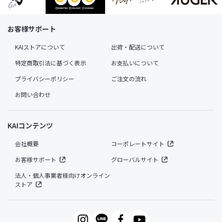
お客様サポート
KAIストアについて
出荷・配送について
特定商取引法に基づく表示
お支払いについて
プライバシーポリシー
ご注文の流れ
お問い合わせ
KAIコンテンツ
会社概要
コーポレートサイト
お客様サポート
グローバルサイト
法人・個人事業者様向けオンライン
ストア