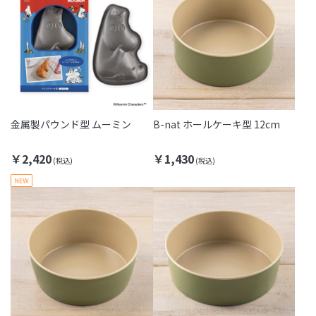
金属製パウンド型 ムーミン
B-nat ホールケーキ型 12cm
￥2,420
￥1,430