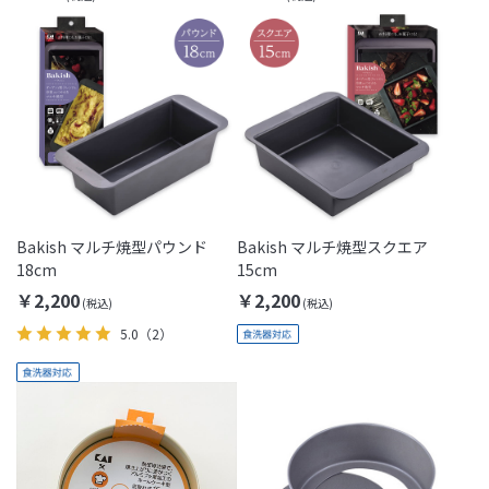
Bakish マルチ焼型パウンド
Bakish マルチ焼型スクエア
18cm
15cm
￥2,200
￥2,200
5.0
（2）