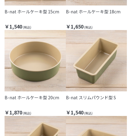
B-nat ホールケーキ型 15cm
B-nat ホールケーキ型 18cm
￥1,540
￥1,650
B-nat ホールケーキ型 20cm
B-nat スリムパウンド型 S
￥1,870
￥1,540