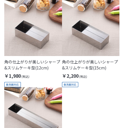
角の仕上がりが美しいシャープ
角の仕上がりが美しいシャープ
&スリムケーキ型(12cm)
&スリムケーキ型(15cm)
￥1,980
￥2,200