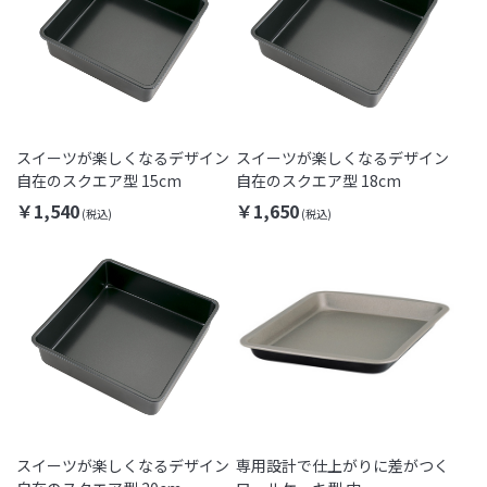
スイーツが楽しくなるデザイン
スイーツが楽しくなるデザイン
自在のスクエア型 15cm
自在のスクエア型 18cm
￥1,540
￥1,650
スイーツが楽しくなるデザイン
専用設計で仕上がりに差がつく