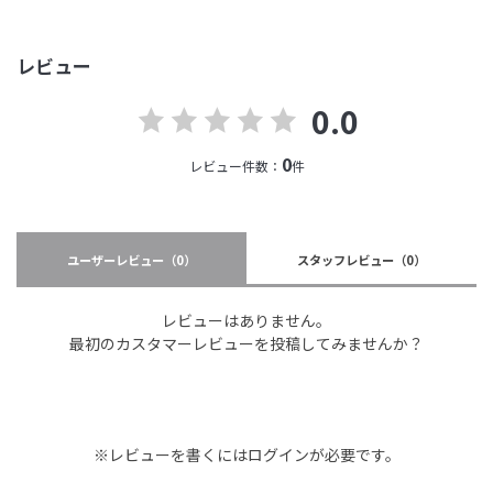
レビュー
0.0
0
レビュー件数：
件
ユーザーレビュー
（0）
スタッフレビュー
（0）
レビューはありません。
最初のカスタマーレビューを投稿してみませんか？
※レビューを書くには
ログイン
が必要です。