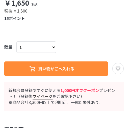
￥1,650
税抜 ￥1,500
15
ポイント
数量
新規会員登録ですぐに使える
1,000円オフクーポン
プレゼン
ト！（登録後
マイページ
をご確認下さい）
※商品合計3,300円以上で利用可。一部対象外あり。