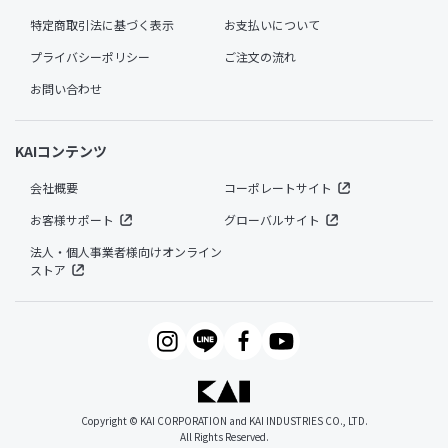
特定商取引法に基づく表示
お支払いについて
プライバシーポリシー
ご注文の流れ
お問い合わせ
KAIコンテンツ
会社概要
コーポレートサイト
お客様サポート
グローバルサイト
法人・個人事業者様向けオンライン
ストア
Copyright © KAI CORPORATION and KAI INDUSTRIES CO., LTD.
All Rights Reserved.