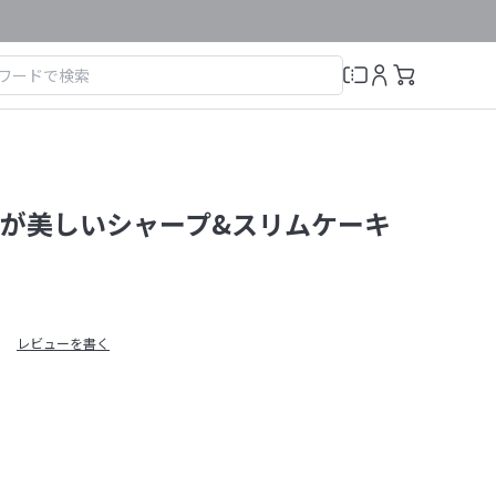
が美しいシャープ&スリムケーキ
レビューを書く
）