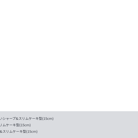
シャープ&スリムケーキ型(15cm)
ムケーキ型(15cm)
スリムケーキ型(15cm)