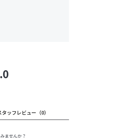
.0
スタッフレビュー
（0）
。
てみませんか？