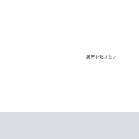
履歴を残さない