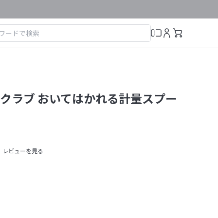
クラブ おいてはかれる計量スプー
レビューを見る
）