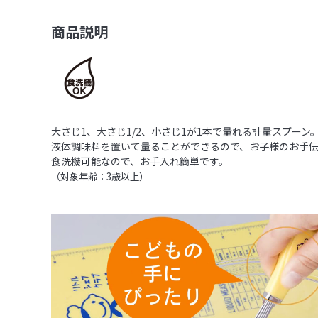
商品説明
大さじ1、大さじ1/2、小さじ1が1本で量れる計量スプーン。
液体調味料を置いて量ることができるので、お子様のお手
食洗機可能なので、お手入れ簡単です。
（対象年齢：3歳以上）