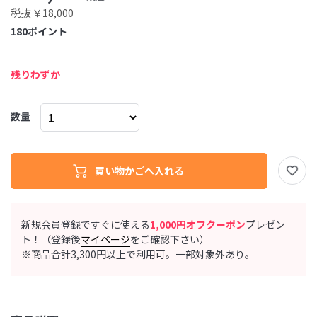
税抜 ￥18,000
180
ポイント
残りわずか
数量
新規会員登録ですぐに使える
1,000円オフクーポン
プレゼン
ト！（登録後
マイページ
をご確認下さい）
※商品合計3,300円以上で利用可。一部対象外あり。