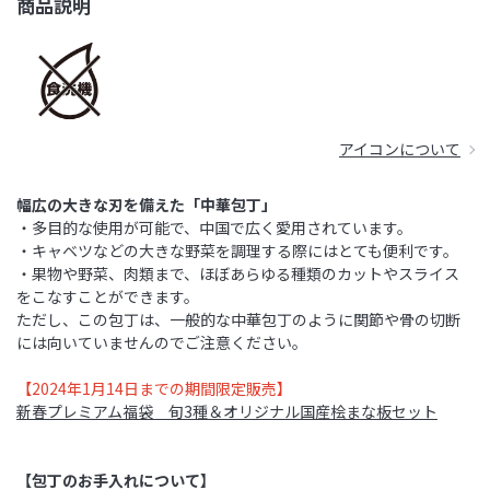
商品説明
アイコンについて
幅広の大きな刃を備えた「中華包丁」
・多目的な使用が可能で、中国で広く愛用されています。
・キャベツなどの大きな野菜を調理する際にはとても便利です。
・果物や野菜、肉類まで、ほぼあらゆる種類のカットやスライス
をこなすことができます。
ただし、この包丁は、一般的な中華包丁のように関節や骨の切断
には向いていませんのでご注意ください。
【2024年1月14日までの期間限定販売】
新春プレミアム福袋 旬3種＆オリジナル国産桧まな板セット
【包丁のお手入れについて】