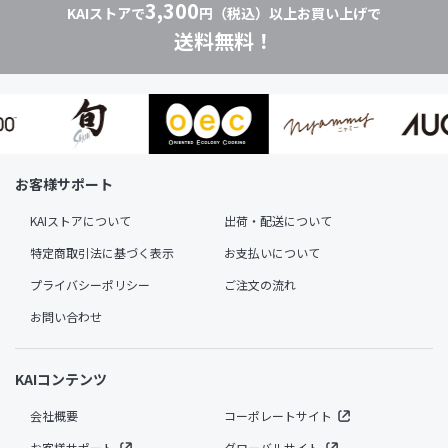
3,300
KAIストアで
円（税込）以上お買い上げで
送料無料！
お客様サポート
KAIストアについて
出荷・配送について
特定商取引法に基づく表示
お支払いについて
プライバシーポリシー
ご注文の流れ
お問い合わせ
KAIコンテンツ
会社概要
コーポレートサイト
お客様サポート
グローバルサイト