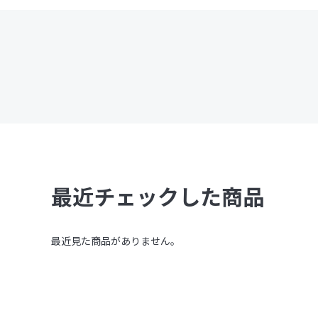
最近チェックした商品
最近見た商品がありません。