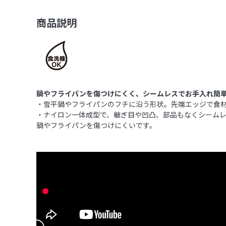
商品説明
鍋やフライパンを傷つけにくく、シームレスでお手入れ簡
・雪平鍋やフライパンのフチに沿う形状。先端エッジで食
・ナイロン一体成型で、継ぎ目や凹凸、部品もなくシーム
鍋やフライパンを傷つけにくいです。