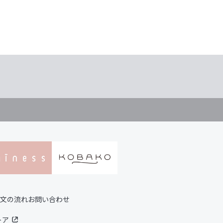
文の流れ
お問い合わせ
トア