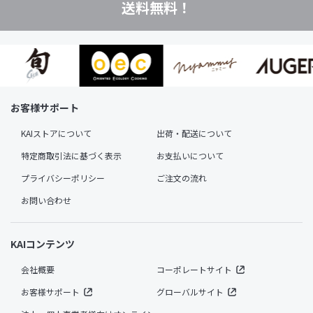
送料無料！
お客様サポート
KAIストアについて
出荷・配送について
特定商取引法に基づく表示
お支払いについて
プライバシーポリシー
ご注文の流れ
お問い合わせ
KAIコンテンツ
会社概要
コーポレートサイト
お客様サポート
グローバルサイト