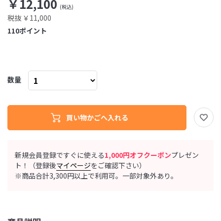
￥12,100
税抜 ￥11,000
110
ポイント
数量
新規会員登録ですぐに使える
1,000円オフクーポン
プレゼン
ト！（登録後
マイページ
をご確認下さい）
※商品合計3,300円以上で利用可。一部対象外あり。