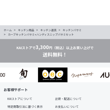
>
>
>
ホーム
キッチン用品
キッチン道具
キッチンバサミ
>
カーブキッチンバサミ+ハンディスニップバサミセット
3,300
KAIストアで
円（税込）以上お買い上げで
送料無料！
お客様サポート
KAIストアについて
出荷・配送について
特定商取引法に基づく表示
お支払いについて