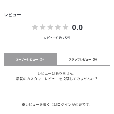
レビュー
0.0
0
レビュー件数：
件
ユーザーレビュー
（0）
スタッフレビュー
（0）
レビューはありません。
最初のカスタマーレビューを投稿してみませんか？
※レビューを書くには
ログイン
が必要です。