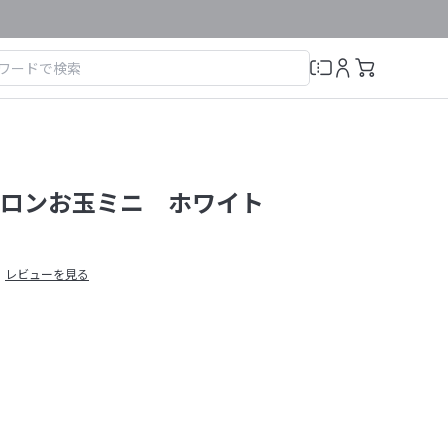
ロンお玉ミニ ホワイト
レビューを見る
）