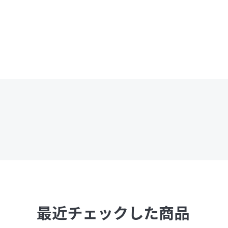
最近チェックした商品