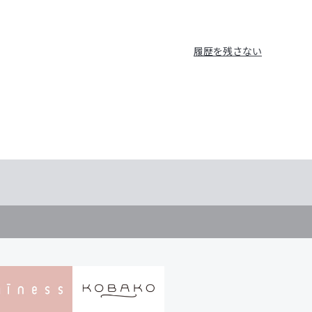
履歴を残さない