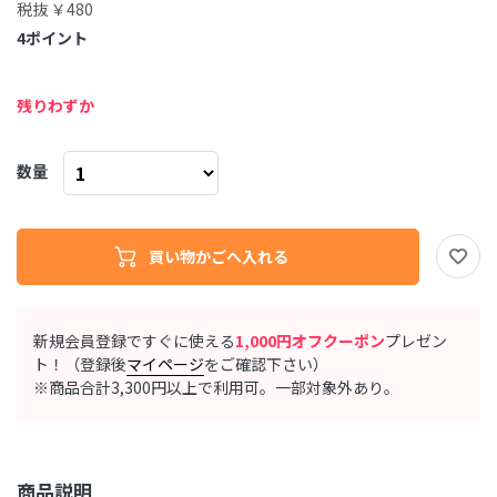
税抜 ￥480
4
ポイント
残りわずか
数量
新規会員登録ですぐに使える
1,000円オフクーポン
プレゼン
ト！（登録後
マイページ
をご確認下さい）
※商品合計3,300円以上で利用可。一部対象外あり。
商品説明