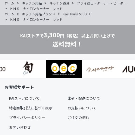
>
>
>
ホーム
キッチン用品
キッチン道具
フライ返し・ターナー・ビーター
>
ＫＨＳ ナイロンターナー レッド
>
>
ホーム
キッチン用品ブランド
Kai House SELECT
>
ＫＨＳ ナイロンターナー レッド
3,300
KAIストアで
円（税込）以上お買い上げで
送料無料！
お客様サポート
KAIストアについて
出荷・配送について
特定商取引法に基づく表示
お支払いについて
プライバシーポリシー
ご注文の流れ
お問い合わせ