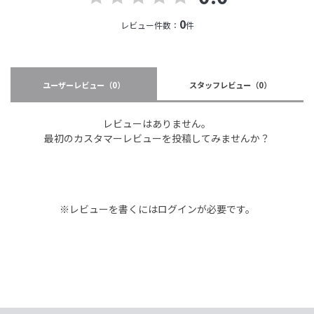
0
レビュー件数：
件
ユーザーレビュー
（0）
スタッフレビュー
（0）
レビューはありません。
最初のカスタマーレビューを投稿してみませんか？
※レビューを書くには
ログイン
が必要です。