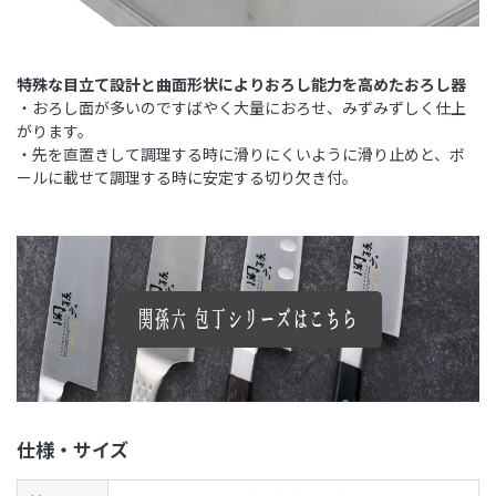
特殊な目立て設計と曲面形状によりおろし能力を高めたおろし器
・おろし面が多いのですばやく大量におろせ、みずみずしく仕上
がります。
・先を直置きして調理する時に滑りにくいように滑り止めと、ボ
ールに載せて調理する時に安定する切り欠き付。
仕様・サイズ