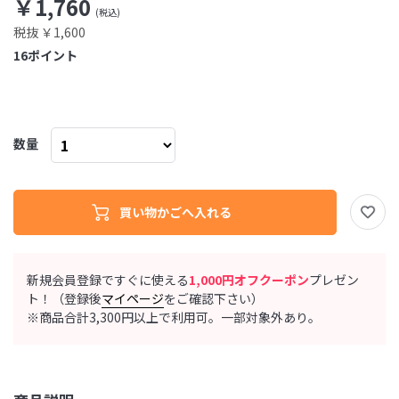
￥1,760
税抜 ￥1,600
16
ポイント
数量
新規会員登録ですぐに使える
1,000円オフクーポン
プレゼン
ト！（登録後
マイページ
をご確認下さい）
※商品合計3,300円以上で利用可。一部対象外あり。