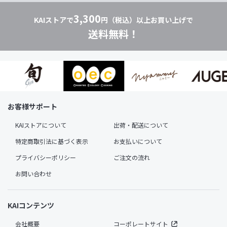
3,300
KAIストアで
円（税込）以上お買い上げで
送料無料！
お客様サポート
KAIストアについて
出荷・配送について
特定商取引法に基づく表示
お支払いについて
プライバシーポリシー
ご注文の流れ
お問い合わせ
KAIコンテンツ
会社概要
コーポレートサイト