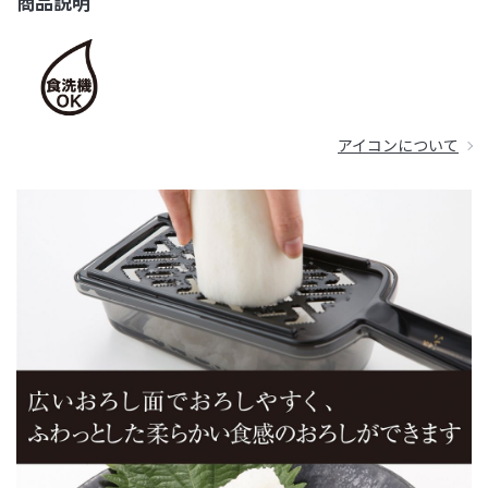
商品説明
アイコンについて