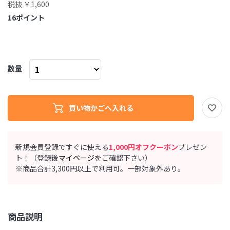
税抜 ￥1,600
16
ポイント
数量
新規会員登録ですぐに使える
1,000円オフクーポン
プレゼン
ト！（登録後
マイページ
をご確認下さい）
※商品合計3,300円以上で利用可。一部対象外あり。
商品説明