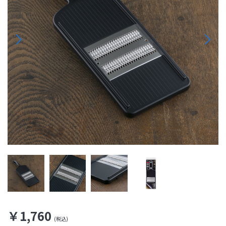
￥1,760