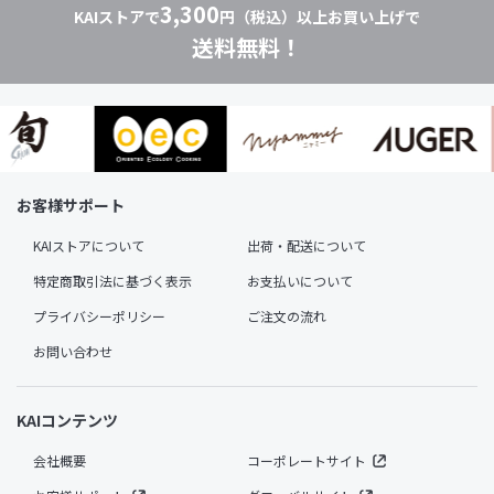
3,300
KAIストアで
円（税込）以上お買い上げで
送料無料！
お客様サポート
KAIストアについて
出荷・配送について
特定商取引法に基づく表示
お支払いについて
プライバシーポリシー
ご注文の流れ
お問い合わせ
KAIコンテンツ
会社概要
コーポレートサイト