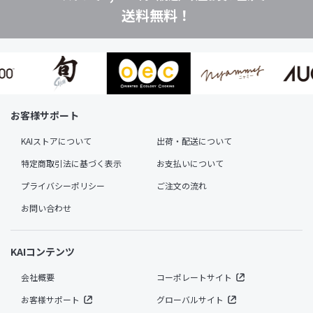
送料無料！
お客様サポート
KAIストアについて
出荷・配送について
特定商取引法に基づく表示
お支払いについて
プライバシーポリシー
ご注文の流れ
お問い合わせ
KAIコンテンツ
会社概要
コーポレートサイト
お客様サポート
グローバルサイト