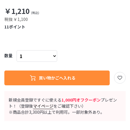
￥1,210
税抜 ￥1,100
11
ポイント
数量
新規会員登録ですぐに使える
1,000円オフクーポン
プレゼン
ト！（登録後
マイページ
をご確認下さい）
※商品合計3,300円以上で利用可。一部対象外あり。