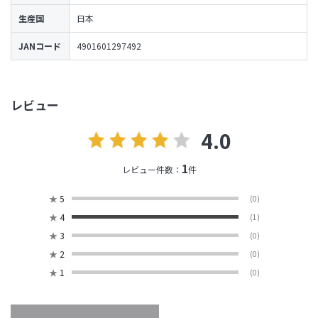
生産国
日本
JANコード
4901601297492
レビュー
4.0
1
レビュー件数：
件
★
5
(0)
★
4
(1)
★
3
(0)
★
2
(0)
★
1
(0)