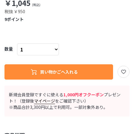
￥1,045
税抜 ￥950
9
ポイント
数量
新規会員登録ですぐに使える
1,000円オフクーポン
プレゼン
ト！（登録後
マイページ
をご確認下さい）
※商品合計3,300円以上で利用可。一部対象外あり。