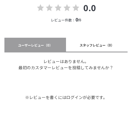
0.0
0
レビュー件数：
件
ユーザーレビュー
（0）
スタッフレビュー
（0）
レビューはありません。
最初のカスタマーレビューを投稿してみませんか？
※レビューを書くには
ログイン
が必要です。