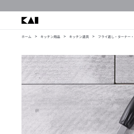
>
>
>
ホーム
キッチン用品
キッチン道具
フライ返し・ターナー・