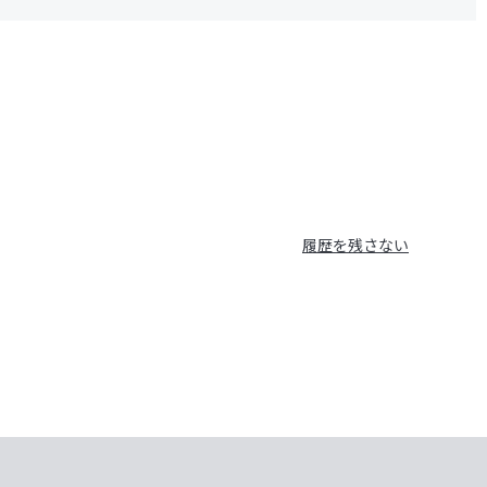
履歴を残さない