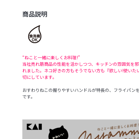
商品説明
“ねこと一緒に楽しくお料理!”
当社売れ筋商品の性能を活かしつつ、キッチンの雰囲気を
れました。ネコ好きの方もそうでない方も『欲しい!使いた
切にしています。
おすわりねこの握りやすいハンドルが特長の、フライパン
です。