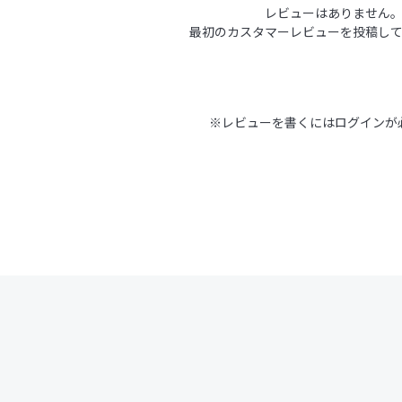
レビューはありません
最初のカスタマーレビューを投稿し
※レビューを書くには
ログイン
が