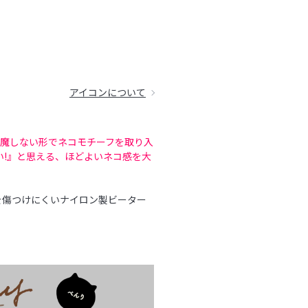
アイコンについて
邪魔しない形でネコモチーフを取り入
い!』と思える、ほどよいネコ感を大
を傷つけにくいナイロン製ビーター