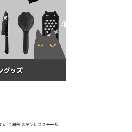
0℃)、金属部:ステンレススチール