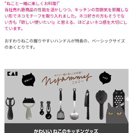
“ねこと一緒に楽しくお料理!”
当社売れ筋商品の性能を活かしつつ、キッチンの雰囲気を邪魔しな
い形でネコモチーフを取り入れました。ネコ好きの方もそうでな
い方も『欲しい!使いたい!』と思える、ほどよいネコ感を大切にし
ています。
おすわりねこの握りやすいハンドルが特長の、ベーシックサイズ
のあくとりです。