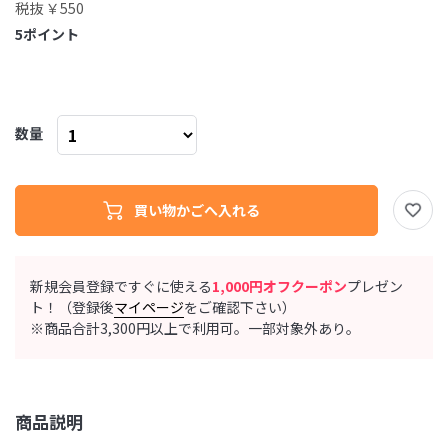
税抜 ￥550
5
ポイント
数量
新規会員登録ですぐに使える
1,000円オフクーポン
プレゼン
ト！（登録後
マイページ
をご確認下さい）
※商品合計3,300円以上で利用可。一部対象外あり。
商品説明