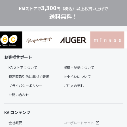
3,300
KAIストアで
円（税込）以上お買い上げで
送料無料！
お客様サポート
KAIストアについて
出荷・配送について
特定商取引法に基づく表示
お支払いについて
プライバシーポリシー
ご注文の流れ
お問い合わせ
KAIコンテンツ
会社概要
コーポレートサイト