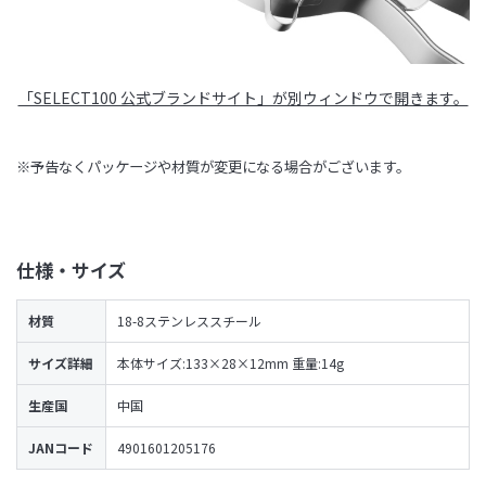
「SELECT100 公式ブランドサイト」が別ウィンドウで開きます。
※予告なくパッケージや材質が変更になる場合がございます。
仕様・サイズ
材質
18-8ステンレススチール
サイズ詳細
本体サイズ:133×28×12mm 重量:14g
生産国
中国
JANコード
4901601205176