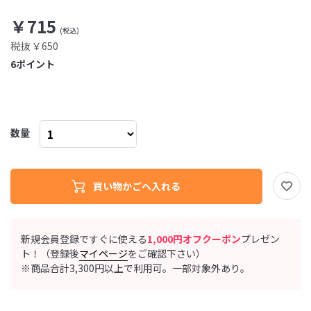
￥715
税抜 ￥650
6
ポイント
数量
新規会員登録ですぐに使える
1,000円オフクーポン
プレゼン
ト！（登録後
マイページ
をご確認下さい）
※商品合計3,300円以上で利用可。一部対象外あり。