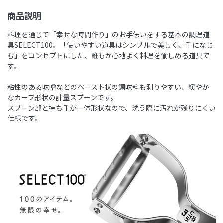
商品説明
料理を通じて「幸せな時間作り」のお手伝いをする基本の調理道
具SELECT100。「使いやすい道具はシンプルで美しく、手になじ
む」をコンセプトにした、誰もが心地よく料理を愉しめる道具で
す。
粘性のある味噌などのペースト状の調味料も測りやすい、緩やか
なカーブ形状の計量スプーンです。
スプーン部と持ち手が一体形状なので、洗う際に汚れが残りにくい
仕様です。