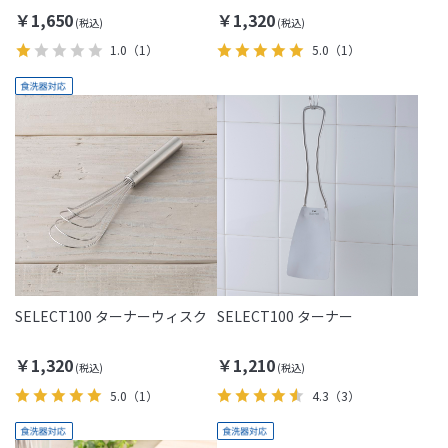
￥1,650
￥1,320
1.0
（1）
5.0
（1）
SELECT100 ターナーウィスク
SELECT100 ターナー
￥1,320
￥1,210
5.0
（1）
4.3
（3）