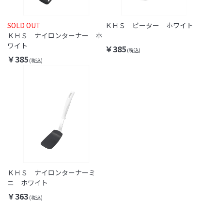
SOLD OUT
ＫＨＳ ビーター ホワイト
ＫＨＳ ナイロンターナー ホ
ワイト
￥385
￥385
ＫＨＳ ナイロンターナーミ
ニ ホワイト
￥363