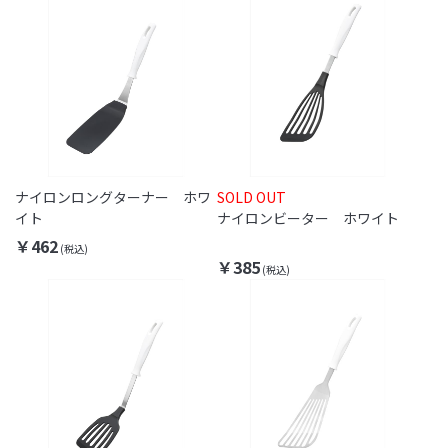
ナイロンロングターナー ホワ
SOLD OUT
イト
ナイロンビーター ホワイト
￥462
￥385