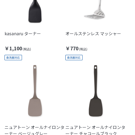
kasanaru ターナー
オールステンレス マッシャー
￥1,100
￥770
ニュアトーン オールナイロンタ
ニュアトーン オールナイロンタ
ーナー ベージュグレー
ーナー チャコールブラック