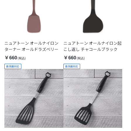
ニュアトーン オールナイロン
ニュアトーン オールナイロン起
ターナー オールドラズベリー
こし返し チャコールブラック
￥660
￥660