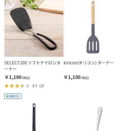
SELECT100 ソフトナイロンタ
kiricon(キリコン) ターナー
ーナー
￥1,100
￥1,100
3.7
（3）