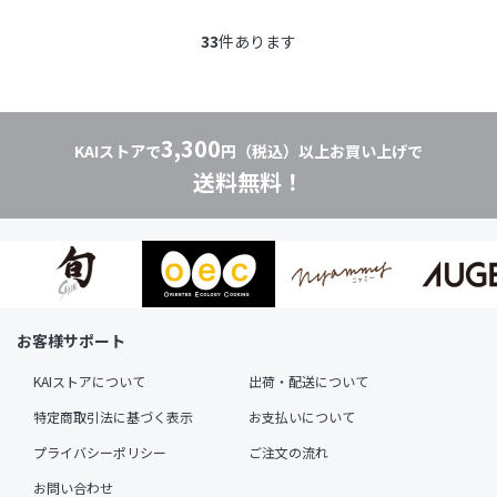
33
件あります
3,300
KAIストアで
円（税込）以上お買い上げで
送料無料！
お客様サポート
KAIストアについて
出荷・配送について
特定商取引法に基づく表示
お支払いについて
プライバシーポリシー
ご注文の流れ
お問い合わせ