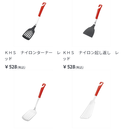
ＫＨＳ ナイロンターナー レ
ＫＨＳ ナイロン起し返し レ
ッド
ッド
￥528
￥528