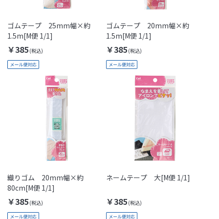
ゴムテープ 25mm幅×約
ゴムテープ 20mm幅×約
1.5m[M便 1/1]
1.5m[M便 1/1]
￥385
￥385
織りゴム 20mm幅×約
ネームテープ 大[M便 1/1]
80cm[M便 1/1]
￥385
￥385