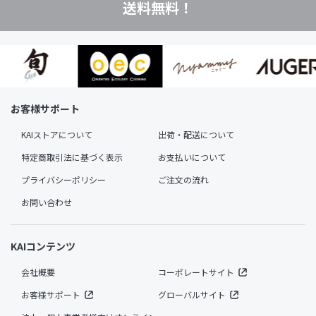
送料無料！
お客様サポート
KAIストアについて
出荷・配送について
特定商取引法に基づく表示
お支払いについて
プライバシーポリシー
ご注文の流れ
お問い合わせ
KAIコンテンツ
会社概要
コーポレートサイト
お客様サポート
グローバルサイト