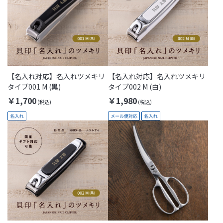
【名入れ対応】名入れツメキリ
【名入れ対応】名入れツメキリ
タイプ001 M (黒)
タイプ002 M (白)
￥1,700
￥1,980