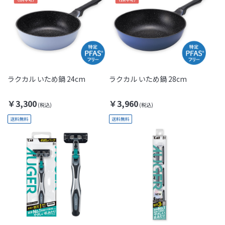
ラクカル いため鍋 24cm
ラクカル いため鍋 28cm
￥3,300
￥3,960