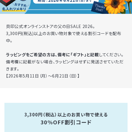
貝印公式オンラインストアの父の日SALE 2026。
3,300円(税込)以上のお買い物対象で使える割引コードを配布
中。
ラッピングをご希望の方は、備考に「ギフト」と記載
してください。
備考欄に記載がない場合、ラッピングはせずに発送させていただ
きます。
【2026年5月11日（月）～6月21日（日）】
3,300円（税込）以上のお買い物で使える
30%OFF割引コード