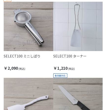
SELECT100 ミニしぼり
SELECT100 ターナー
￥2,090
￥1,210