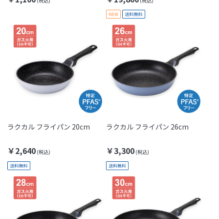
ラクカル フライパン 20cm
ラクカル フライパン 26cm
￥2,640
￥3,300