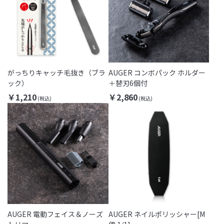
がっちりキャッチ毛抜き（ブラ
AUGER コンボパック ホルダー
ック）
＋替刃6個付
￥1,210
￥2,860
AUGER 電動フェイス＆ノーズ
AUGER ネイルポリッシャー[M