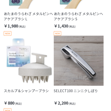
あたまのうらわざ メタルピンヘ
あたまのうらわざ メタルピンヘ
アケアブラシ L
アケアブラシ S
￥1,980
￥1,430
スカルプ＆シャンプーブラシ
SELECT100 ニンニクしぼり
￥880
￥2,200