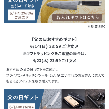
※旬、要は除く
【父の日おすすめギフト】
6/14(日) 23:59 ご注文〆
※ギフトラッピングをご希望の場合は、
4/23(木) 23:59 ご注文〆
おすすめの父の日ギフトをご紹介。
フライパンやキッチンツールほか、幅広い年代のお父さんに喜んで
もらえるアイテムを取り揃えてます。