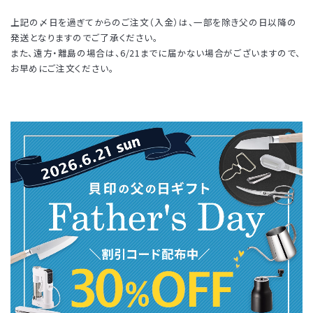
上記の〆日を過ぎてからのご注文（入金）は、一部を除き父の日以降の
発送となりますのでご了承ください。
また、遠方・離島の場合は、6/21までに届かない場合がございますので、
お早めにご注文ください。