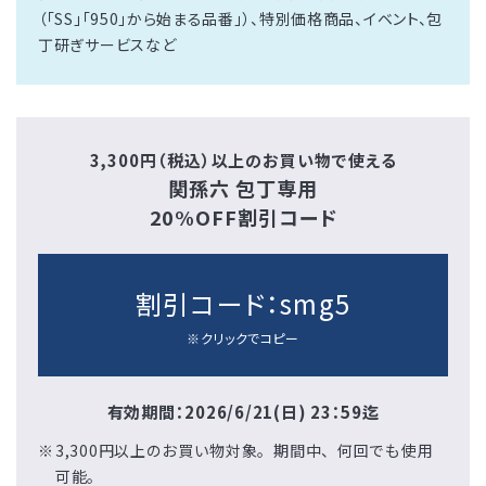
（「SS」「950」から始まる品番」）、特別価格商品、イベント、包
丁研ぎサービスなど
3,300円（税込）以上のお買い物で使える
関孫六 包丁専用
20%OFF割引コード
割引コード：
smg5
※クリックでコピー
有効期間：2026/6/21(日) 23：59迄
3,300円以上のお買い物対象。期間中、何回でも使用
可能。