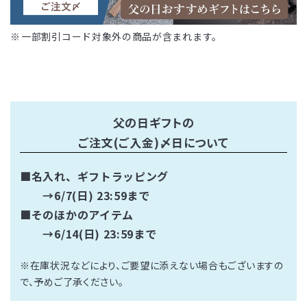
一部割引コード対象外の商品が含まれます。
父の日ギフトの
ご注文(ご入金)〆日について
■名入れ、ギフトラッピング
→6/7(日) 23:59まで
■そのほかのアイテム
→6/14(日) 23:59まで
※在庫状況などにより、ご要望に添えない場合もございますの
で、予めご了承ください。