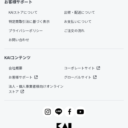
お客様サポート
KAIストアについて
出荷・配送について
特定商取引法に基づく表示
お支払いについて
プライバシーポリシー
ご注文の流れ
お問い合わせ
KAIコンテンツ
会社概要
コーポレートサイト
お客様サポート
グローバルサイト
法人・個人事業者様向けオンライン
ストア