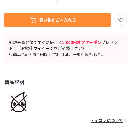
新規会員登録ですぐに使える
1,000円オフクーポン
プレゼン
ト！（登録後
マイページ
をご確認下さい）
※商品合計3,300円以上で利用可。一部対象外あり。
商品説明
アイコンについて