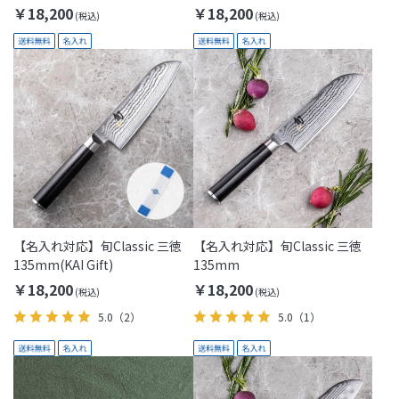
￥18,200
￥18,200
【名入れ対応】旬Classic 三徳
【名入れ対応】旬Classic 三徳
135mm(KAI Gift)
135mm
￥18,200
￥18,200
5.0
（2）
5.0
（1）