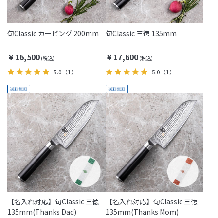
旬Classic カービング 200mm
旬Classic 三徳 135mm
￥16,500
￥17,600
5.0
（1）
5.0
（1）
【名入れ対応】旬Classic 三徳
【名入れ対応】旬Classic 三徳
135mm(Thanks Dad)
135mm(Thanks Mom)