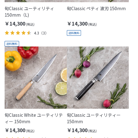
旬Classic ユーティリティ
旬Classic ペティ 波刃 150mm
150mm（L)
￥14,300
￥14,300
4.3
（3）
旬Classic White ユーティリテ
旬Classic ユーティリティー
ィー 150mm
150mm
￥14,300
￥14,300