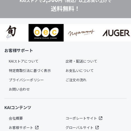
KAIストアで
円（税込）以上お買い上げで
送料無料！
お客様サポート
KAIストアについて
出荷・配送について
特定商取引法に基づく表示
お支払いについて
プライバシーポリシー
ご注文の流れ
お問い合わせ
KAIコンテンツ
会社概要
コーポレートサイト
お客様サポート
グローバルサイト