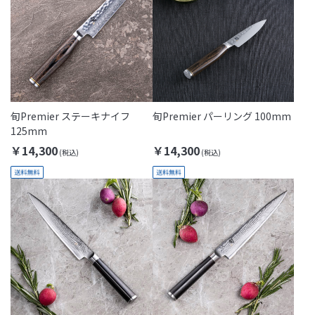
旬Premier ステーキナイフ
旬Premier パーリング 100mm
125mm
￥14,300
￥14,300