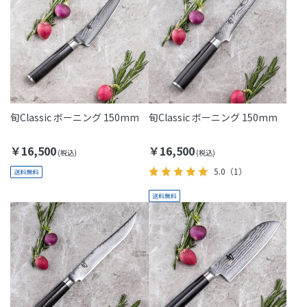
旬Classic ボーニング 150mm
旬Classic ボーニング 150mm
￥16,500
￥16,500
5.0
（1）