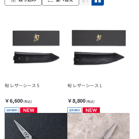
旬 レザーシース S
旬 レザーシース L
￥6,600
￥8,800