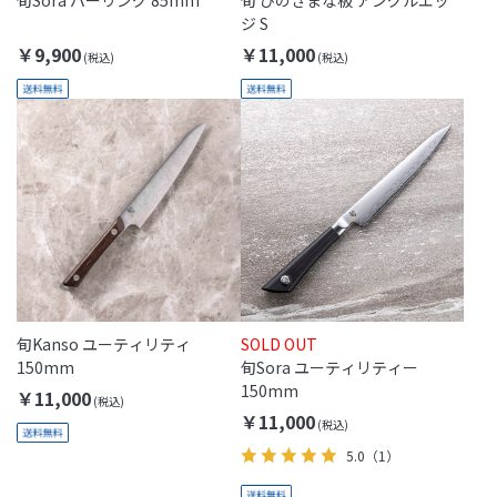
ジ S
￥9,900
￥11,000
旬Kanso ユーティリティ
SOLD OUT
150mm
旬Sora ユーティリティー
150mm
￥11,000
￥11,000
5.0
（1）