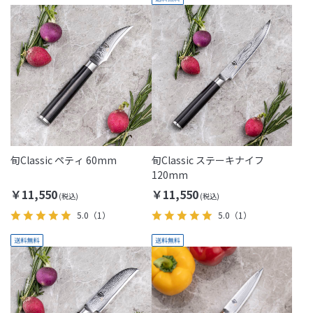
旬Classic ペティ 60mm
旬Classic ステーキナイフ
120mm
￥11,550
￥11,550
5.0
（1）
5.0
（1）