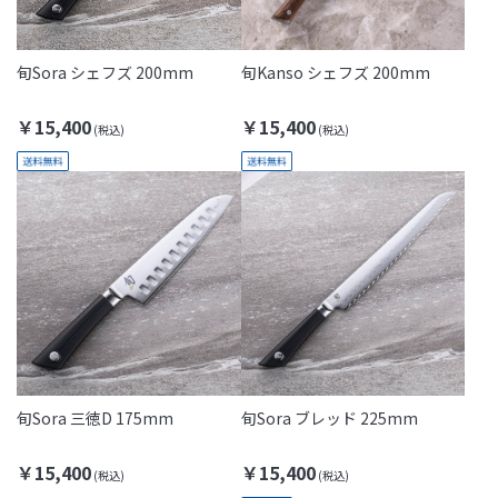
旬Sora シェフズ 200mm
旬Kanso シェフズ 200mm
￥15,400
￥15,400
旬Sora 三徳D 175mm
旬Sora ブレッド 225mm
￥15,400
￥15,400