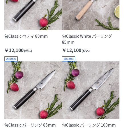
旬Classic ペティ 80mm
旬Classic White パーリング
85mm
￥12,100
￥12,100
旬Classic パーリング 85mm
旬Classic パーリング 100mm