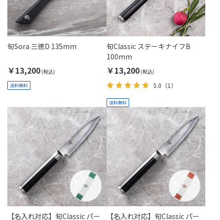
旬Sora 三徳D 135mm
旬Classic ステーキナイフB
100mm
￥13,200
￥13,200
5.0
（1）
【名入れ対応】旬Classic パー
【名入れ対応】旬Classic パー